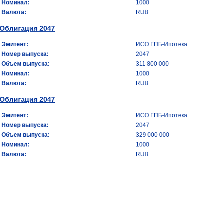
Номинал:
1000
Валюта:
RUB
Облигация 2047
Эмитент:
ИСО ГПБ-Ипотека
Номер выпуска:
2047
Объем выпуска:
311 800 000
Номинал:
1000
Валюта:
RUB
Облигация 2047
Эмитент:
ИСО ГПБ-Ипотека
Номер выпуска:
2047
Объем выпуска:
329 000 000
Номинал:
1000
Валюта:
RUB