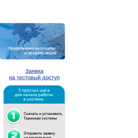
Заявка
на тестовый доступ