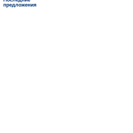
предложения