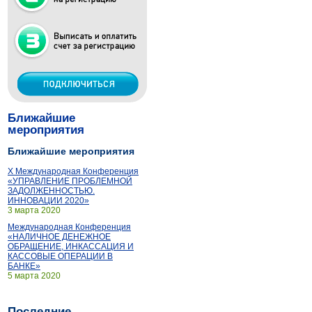
Ближайшие
мероприятия
Ближайшие мероприятия
X Международная Конференция
«УПРАВЛЕНИЕ ПРОБЛЕМНОЙ
ЗАДОЛЖЕННОСТЬЮ.
ИННОВАЦИИ 2020»
3 марта 2020
Международная Конференция
«НАЛИЧНОЕ ДЕНЕЖНОЕ
ОБРАЩЕНИЕ, ИНКАССАЦИЯ И
КАССОВЫЕ ОПЕРАЦИИ В
БАНКЕ»
5 марта 2020
Последние