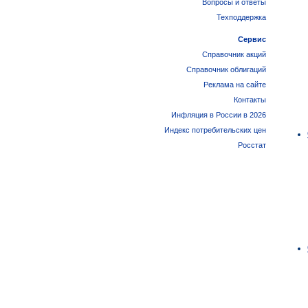
Вопросы и ответы
Техподдержка
Сервис
Справочник акций
Справочник облигаций
Реклама на сайте
Контакты
Инфляция в России в 2026
Индекс потребительских цен
Росстат