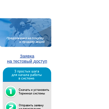
Заявка
на тестовый доступ