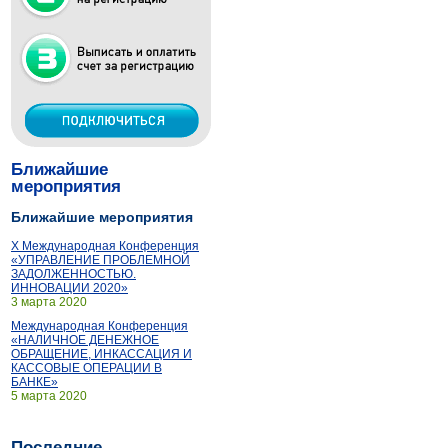
Ближайшие
мероприятия
Ближайшие мероприятия
X Международная Конференция
«УПРАВЛЕНИЕ ПРОБЛЕМНОЙ
ЗАДОЛЖЕННОСТЬЮ.
ИННОВАЦИИ 2020»
3 марта 2020
Международная Конференция
«НАЛИЧНОЕ ДЕНЕЖНОЕ
ОБРАЩЕНИЕ, ИНКАССАЦИЯ И
КАССОВЫЕ ОПЕРАЦИИ В
БАНКЕ»
5 марта 2020
Последние