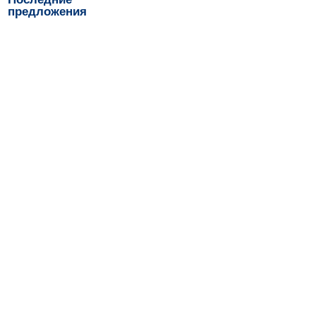
предложения