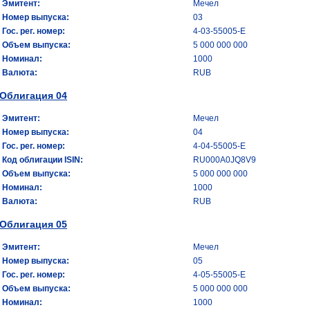
Эмитент:
Мечел
Номер выпуска:
03
Гос. рег. номер:
4-03-55005-Е
Объем выпуска:
5 000 000 000
Номинал:
1000
Валюта:
RUB
Облигация 04
Эмитент:
Мечел
Номер выпуска:
04
Гос. рег. номер:
4-04-55005-E
Код облигации ISIN:
RU000A0JQ8V9
Объем выпуска:
5 000 000 000
Номинал:
1000
Валюта:
RUB
Облигация 05
Эмитент:
Мечел
Номер выпуска:
05
Гос. рег. номер:
4-05-55005-E
Объем выпуска:
5 000 000 000
Номинал:
1000