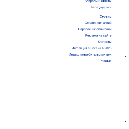
Вопросы и ответы
Техподдержка
Сервис
Справочник акций
Справочник облигаций
Реклама на сайте
Контакты
Инфляция в России в 2026
Индекс потребительских цен
Росстат