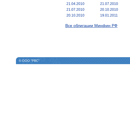
21.04.2010
21.07.2010
21.07.2010
20.10.2010
20.10.2010
19.01.2011
Все облигации Минфин РФ
© ООО "РВС"