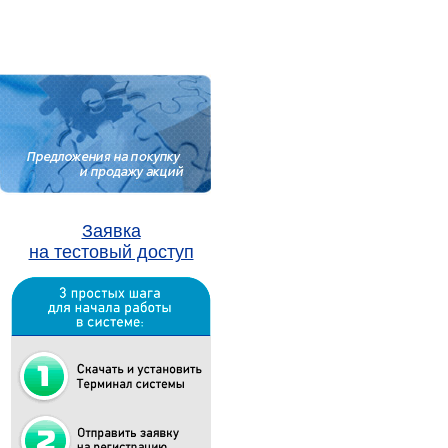
Заявка
на тестовый доступ