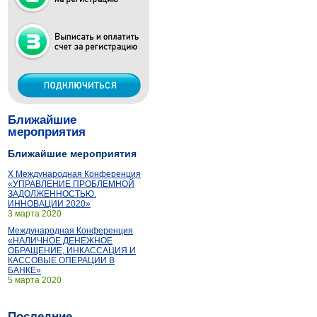
Ближайшие
мероприятия
Ближайшие мероприятия
X Международная Конференция
«УПРАВЛЕНИЕ ПРОБЛЕМНОЙ
ЗАДОЛЖЕННОСТЬЮ.
ИННОВАЦИИ 2020»
3 марта 2020
Международная Конференция
«НАЛИЧНОЕ ДЕНЕЖНОЕ
ОБРАЩЕНИЕ, ИНКАССАЦИЯ И
КАССОВЫЕ ОПЕРАЦИИ В
БАНКЕ»
5 марта 2020
Последние