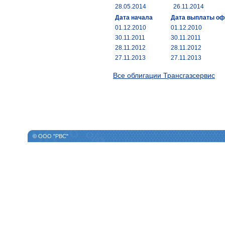
28.05.2014
26.11.2014
Дата начала
Дата выплаты о
01.12.2010
01.12.2010
30.11.2011
30.11.2011
28.11.2012
28.11.2012
27.11.2013
27.11.2013
Все облигации Трансгазсервис
© ООО "РВС"