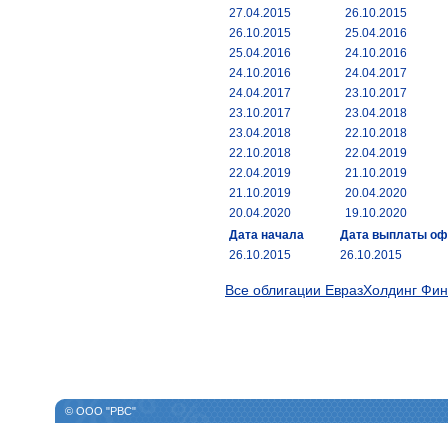
27.04.2015
26.10.2015
26.10.2015
25.04.2016
25.04.2016
24.10.2016
24.10.2016
24.04.2017
24.04.2017
23.10.2017
23.10.2017
23.04.2018
23.04.2018
22.10.2018
22.10.2018
22.04.2019
22.04.2019
21.10.2019
21.10.2019
20.04.2020
20.04.2020
19.10.2020
Дата начала
Дата выплаты о
26.10.2015
26.10.2015
Все облигации ЕвразХолдинг Фи
© ООО "РВС"