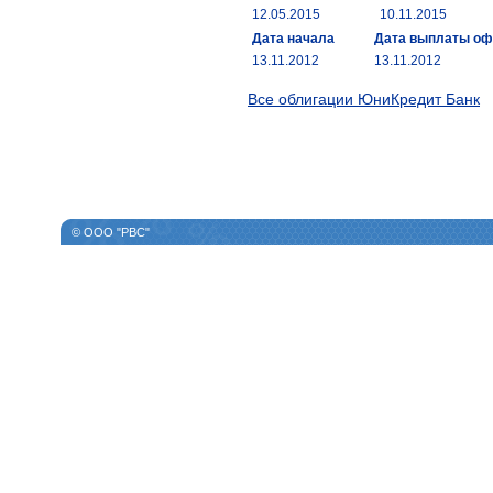
12.05.2015
10.11.2015
Дата начала
Дата выплаты о
13.11.2012
13.11.2012
Все облигации ЮниКредит Банк
© ООО "РВС"