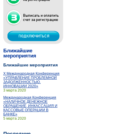
Ближайшие
мероприятия
Ближайшие мероприятия
X Международная Конференция
«УПРАВЛЕНИЕ ПРОБЛЕМНОЙ
ЗАДОЛЖЕННОСТЬЮ.
ИННОВАЦИИ 2020»
3 марта 2020
Международная Конференция
«НАЛИЧНОЕ ДЕНЕЖНОЕ
ОБРАЩЕНИЕ, ИНКАССАЦИЯ И
КАССОВЫЕ ОПЕРАЦИИ В
БАНКЕ»
5 марта 2020
Последние