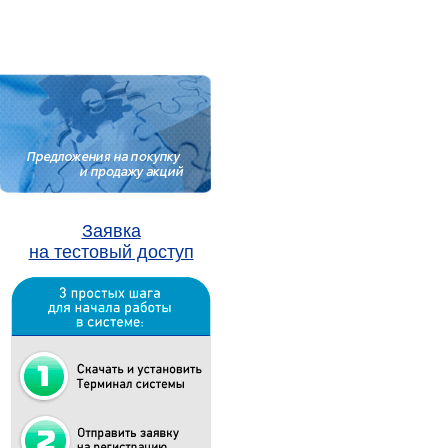
Заявка
на тестовый доступ