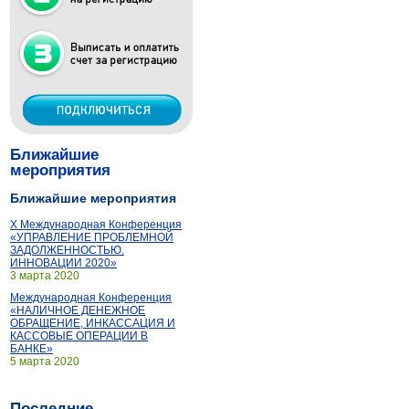
Ближайшие
мероприятия
Ближайшие мероприятия
X Международная Конференция
«УПРАВЛЕНИЕ ПРОБЛЕМНОЙ
ЗАДОЛЖЕННОСТЬЮ.
ИННОВАЦИИ 2020»
3 марта 2020
Международная Конференция
«НАЛИЧНОЕ ДЕНЕЖНОЕ
ОБРАЩЕНИЕ, ИНКАССАЦИЯ И
КАССОВЫЕ ОПЕРАЦИИ В
БАНКЕ»
5 марта 2020
Последние