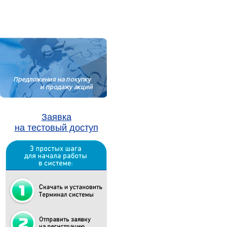
Заявка
на тестовый доступ