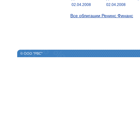
02.04.2008
02.04.2008
Все облигации Ренинс Финанс
© ООО "РВС"