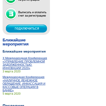
Ближайшие
мероприятия
Ближайшие мероприятия
X Международная Конференция
«УПРАВЛЕНИЕ ПРОБЛЕМНОЙ
ЗАДОЛЖЕННОСТЬЮ.
ИННОВАЦИИ 2020»
3 марта 2020
Международная Конференция
«НАЛИЧНОЕ ДЕНЕЖНОЕ
ОБРАЩЕНИЕ, ИНКАССАЦИЯ И
КАССОВЫЕ ОПЕРАЦИИ В
БАНКЕ»
5 марта 2020
Последние