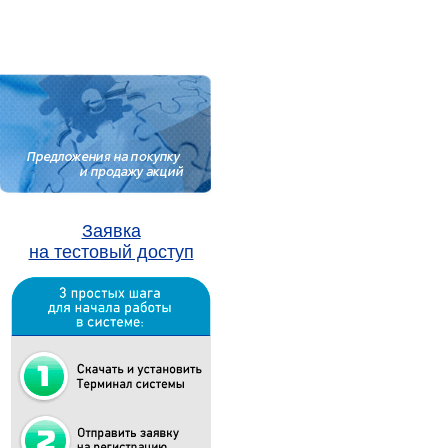
Заявка
на тестовый доступ