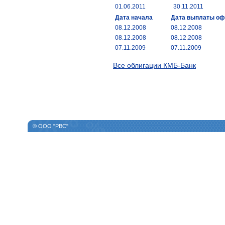
01.06.2011
30.11.2011
Дата начала
Дата выплаты о
08.12.2008
08.12.2008
08.12.2008
08.12.2008
07.11.2009
07.11.2009
Все облигации КМБ-Банк
© ООО "РВС"