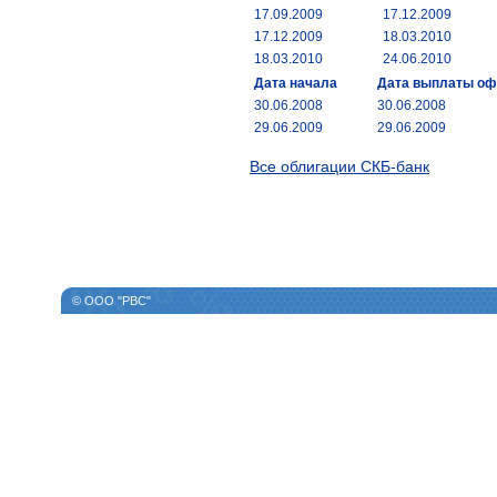
17.09.2009
17.12.2009
17.12.2009
18.03.2010
18.03.2010
24.06.2010
Дата начала
Дата выплаты о
30.06.2008
30.06.2008
29.06.2009
29.06.2009
Все облигации СКБ-банк
© ООО "РВС"