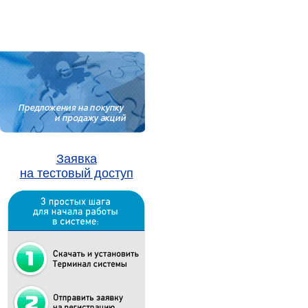
Заявка
на тестовый доступ