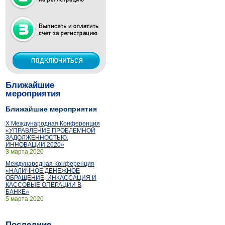
Ближайшие
мероприятия
Ближайшие мероприятия
X Международная Конференция
«УПРАВЛЕНИЕ ПРОБЛЕМНОЙ
ЗАДОЛЖЕННОСТЬЮ.
ИННОВАЦИИ 2020»
3 марта 2020
Международная Конференция
«НАЛИЧНОЕ ДЕНЕЖНОЕ
ОБРАЩЕНИЕ, ИНКАССАЦИЯ И
КАССОВЫЕ ОПЕРАЦИИ В
БАНКЕ»
5 марта 2020
Последние