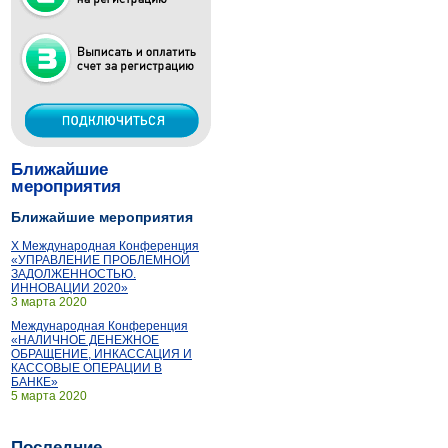
Ближайшие
мероприятия
Ближайшие мероприятия
X Международная Конференция
«УПРАВЛЕНИЕ ПРОБЛЕМНОЙ
ЗАДОЛЖЕННОСТЬЮ.
ИННОВАЦИИ 2020»
3 марта 2020
Международная Конференция
«НАЛИЧНОЕ ДЕНЕЖНОЕ
ОБРАЩЕНИЕ, ИНКАССАЦИЯ И
КАССОВЫЕ ОПЕРАЦИИ В
БАНКЕ»
5 марта 2020
Последние