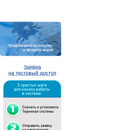
Заявка
на тестовый доступ