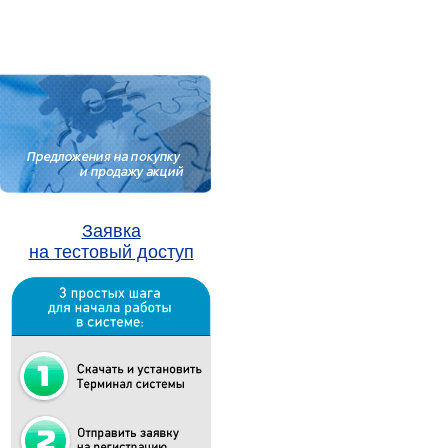
Заявка
на тестовый доступ