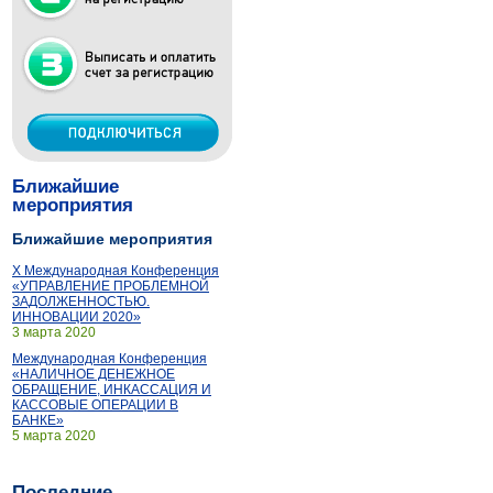
Ближайшие
мероприятия
Ближайшие мероприятия
X Международная Конференция
«УПРАВЛЕНИЕ ПРОБЛЕМНОЙ
ЗАДОЛЖЕННОСТЬЮ.
ИННОВАЦИИ 2020»
3 марта 2020
Международная Конференция
«НАЛИЧНОЕ ДЕНЕЖНОЕ
ОБРАЩЕНИЕ, ИНКАССАЦИЯ И
КАССОВЫЕ ОПЕРАЦИИ В
БАНКЕ»
5 марта 2020
Последние