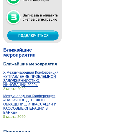
Ближайшие
мероприятия
Ближайшие мероприятия
X Международная Конференция
«УПРАВЛЕНИЕ ПРОБЛЕМНОЙ
ЗАДОЛЖЕННОСТЬЮ.
ИННОВАЦИИ 2020»
3 марта 2020
Международная Конференция
«НАЛИЧНОЕ ДЕНЕЖНОЕ
ОБРАЩЕНИЕ, ИНКАССАЦИЯ И
КАССОВЫЕ ОПЕРАЦИИ В
БАНКЕ»
5 марта 2020
Последние