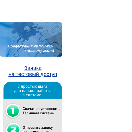
Заявка
на тестовый доступ