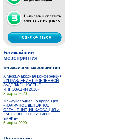
Ближайшие
мероприятия
Ближайшие мероприятия
X Международная Конференция
«УПРАВЛЕНИЕ ПРОБЛЕМНОЙ
ЗАДОЛЖЕННОСТЬЮ.
ИННОВАЦИИ 2020»
3 марта 2020
Международная Конференция
«НАЛИЧНОЕ ДЕНЕЖНОЕ
ОБРАЩЕНИЕ, ИНКАССАЦИЯ И
КАССОВЫЕ ОПЕРАЦИИ В
БАНКЕ»
5 марта 2020
Последние