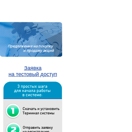
Заявка
на тестовый доступ