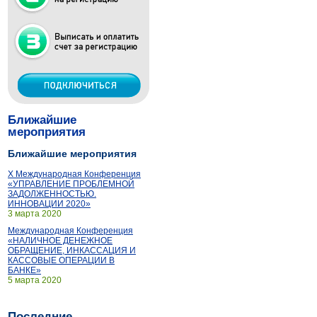
Ближайшие
мероприятия
Ближайшие мероприятия
X Международная Конференция
«УПРАВЛЕНИЕ ПРОБЛЕМНОЙ
ЗАДОЛЖЕННОСТЬЮ.
ИННОВАЦИИ 2020»
3 марта 2020
Международная Конференция
«НАЛИЧНОЕ ДЕНЕЖНОЕ
ОБРАЩЕНИЕ, ИНКАССАЦИЯ И
КАССОВЫЕ ОПЕРАЦИИ В
БАНКЕ»
5 марта 2020
Последние