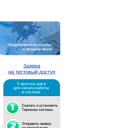
Заявка
на тестовый доступ