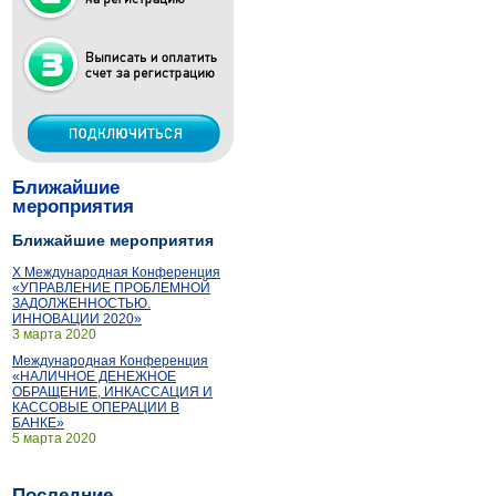
Ближайшие
мероприятия
Ближайшие мероприятия
X Международная Конференция
«УПРАВЛЕНИЕ ПРОБЛЕМНОЙ
ЗАДОЛЖЕННОСТЬЮ.
ИННОВАЦИИ 2020»
3 марта 2020
Международная Конференция
«НАЛИЧНОЕ ДЕНЕЖНОЕ
ОБРАЩЕНИЕ, ИНКАССАЦИЯ И
КАССОВЫЕ ОПЕРАЦИИ В
БАНКЕ»
5 марта 2020
Последние