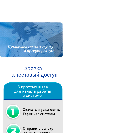
Заявка
на тестовый доступ