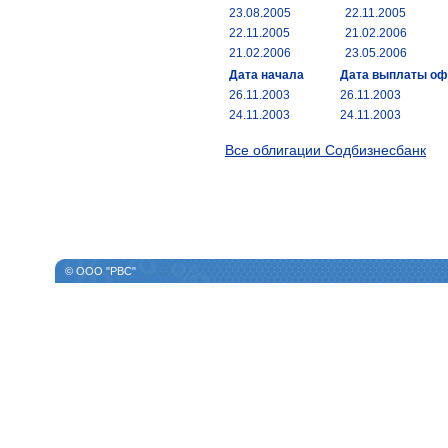
23.08.2005
22.11.2005
22.11.2005
21.02.2006
21.02.2006
23.05.2006
Дата начала
Дата выплаты о
26.11.2003
26.11.2003
24.11.2003
24.11.2003
Все облигации Содбизнесбанк
© ООО "РВС"