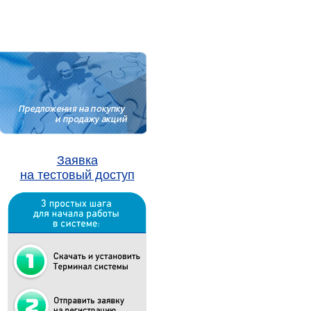
Заявка
на тестовый доступ