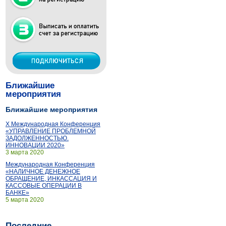
Ближайшие
мероприятия
Ближайшие мероприятия
X Международная Конференция
«УПРАВЛЕНИЕ ПРОБЛЕМНОЙ
ЗАДОЛЖЕННОСТЬЮ.
ИННОВАЦИИ 2020»
3 марта 2020
Международная Конференция
«НАЛИЧНОЕ ДЕНЕЖНОЕ
ОБРАЩЕНИЕ, ИНКАССАЦИЯ И
КАССОВЫЕ ОПЕРАЦИИ В
БАНКЕ»
5 марта 2020
Последние