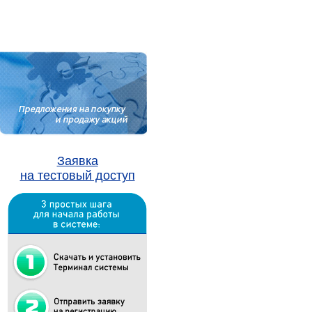
Заявка
на тестовый доступ