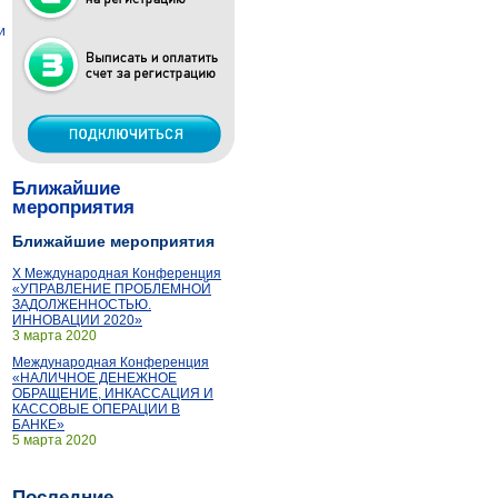
и
Ближайшие
мероприятия
Ближайшие мероприятия
X Международная Конференция
«УПРАВЛЕНИЕ ПРОБЛЕМНОЙ
ЗАДОЛЖЕННОСТЬЮ.
ИННОВАЦИИ 2020»
3 марта 2020
Международная Конференция
«НАЛИЧНОЕ ДЕНЕЖНОЕ
ОБРАЩЕНИЕ, ИНКАССАЦИЯ И
КАССОВЫЕ ОПЕРАЦИИ В
БАНКЕ»
5 марта 2020
Последние