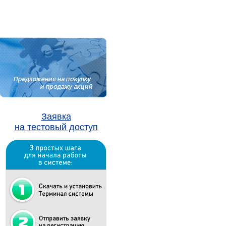
Заявка
на тестовый доступ