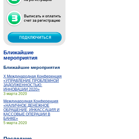
Ближайшие
мероприятия
Ближайшие мероприятия
X Международная Конференция
«УПРАВЛЕНИЕ ПРОБЛЕМНОЙ
ЗАДОЛЖЕННОСТЬЮ.
ИННОВАЦИИ 2020»
3 марта 2020
Международная Конференция
«НАЛИЧНОЕ ДЕНЕЖНОЕ
ОБРАЩЕНИЕ, ИНКАССАЦИЯ И
КАССОВЫЕ ОПЕРАЦИИ В
БАНКЕ»
5 марта 2020
Последние