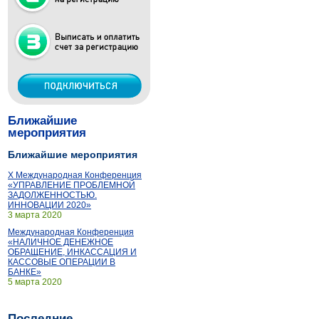
Ближайшие
мероприятия
Ближайшие мероприятия
X Международная Конференция
«УПРАВЛЕНИЕ ПРОБЛЕМНОЙ
ЗАДОЛЖЕННОСТЬЮ.
ИННОВАЦИИ 2020»
3 марта 2020
Международная Конференция
«НАЛИЧНОЕ ДЕНЕЖНОЕ
ОБРАЩЕНИЕ, ИНКАССАЦИЯ И
КАССОВЫЕ ОПЕРАЦИИ В
БАНКЕ»
5 марта 2020
Последние