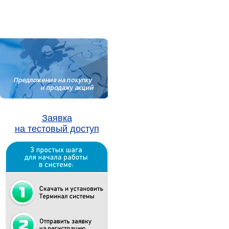
Заявка
на тестовый доступ