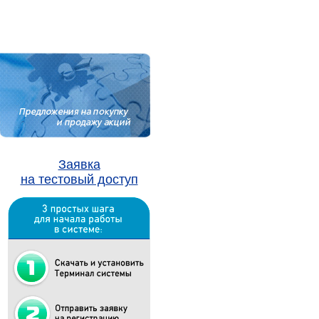
Заявка
на тестовый доступ