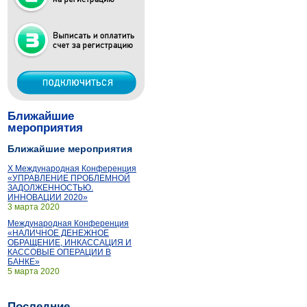
Ближайшие
мероприятия
Ближайшие мероприятия
X Международная Конференция
«УПРАВЛЕНИЕ ПРОБЛЕМНОЙ
ЗАДОЛЖЕННОСТЬЮ.
ИННОВАЦИИ 2020»
3 марта 2020
Международная Конференция
«НАЛИЧНОЕ ДЕНЕЖНОЕ
ОБРАЩЕНИЕ, ИНКАССАЦИЯ И
КАССОВЫЕ ОПЕРАЦИИ В
БАНКЕ»
5 марта 2020
Последние